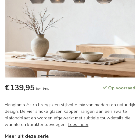
€139,95
Op voorraad
Incl. btw
Hanglamp Astra brengt een stijlvolle mix van modern en natuurlijk
design. De vier smoke glazen kappen hangen aan een zwarte
plafondplaat en worden afgewerkt met subtiele touwdetails die
warmte en karakter toevoegen.
Lees meer
.
Meer uit deze serie