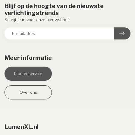
Blijf op de hoogte van de nieuwste
verlichtingstrends
Schrijf je in voor onze nieuwsbrief.
Meer informatie
Klantenservice
Over ons
LumenXL.nl