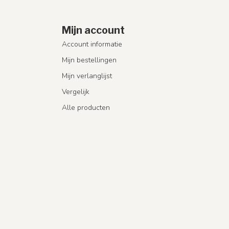
Mijn account
Account informatie
Mijn bestellingen
Mijn verlanglijst
Vergelijk
Alle producten