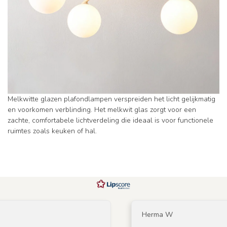
Melkwitte glazen plafondlampen verspreiden het licht gelijkmatig
en voorkomen verblinding. Het melkwit glas zorgt voor een
zachte, comfortabele lichtverdeling die ideaal is voor functionele
ruimtes zoals keuken of hal.
Herma W