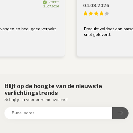
KOPER
04.08.2026
31.07.2026
 en heel goed verpakt
Produkt voldoet aan omschrijving,
snel geleverd.
Blijf op de hoogte van de nieuwste
verlichtingstrends
Schrijf je in voor onze nieuwsbrief.