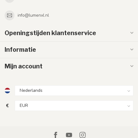
info@lumenxl.nl
Openingstijden klantenservice
Informatie
Mijn account
€