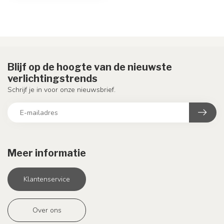
Blijf op de hoogte van de nieuwste
verlichtingstrends
Schrijf je in voor onze nieuwsbrief.
Meer informatie
Klantenservice
Over ons