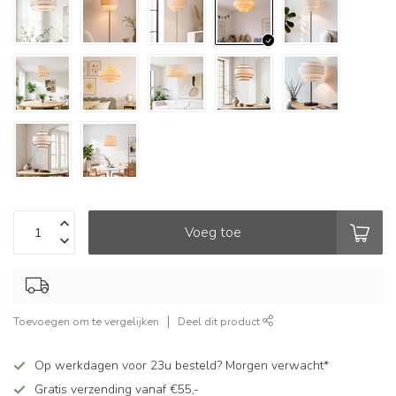
Voeg toe
Toevoegen om te vergelijken
Deel dit product
Op werkdagen voor 23u besteld? Morgen verwacht*
Gratis verzending vanaf €55,-