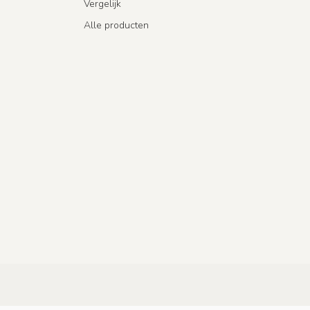
Vergelijk
Alle producten