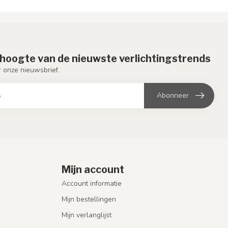
e hoogte van de nieuwste verlichtingstrends
or onze nieuwsbrief.
Abonneer
Mijn account
Account informatie
Mijn bestellingen
Mijn verlanglijst