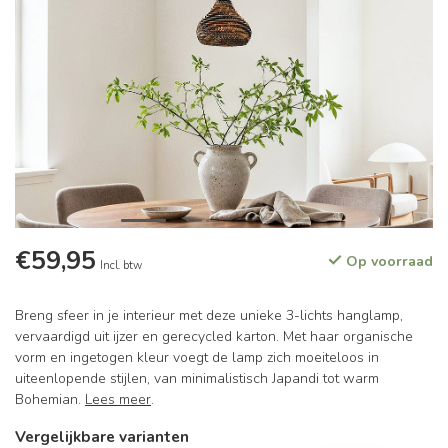
€59,95
Op voorraad
Incl. btw
Breng sfeer in je interieur met deze unieke 3-lichts hanglamp,
vervaardigd uit ijzer en gerecycled karton. Met haar organische
vorm en ingetogen kleur voegt de lamp zich moeiteloos in
uiteenlopende stijlen, van minimalistisch Japandi tot warm
Bohemian.
Lees meer
.
Vergelijkbare varianten