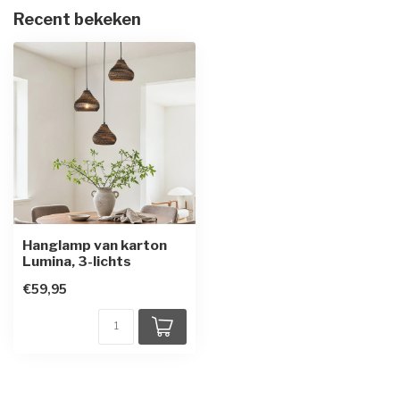
Recent bekeken
Hanglamp van karton
Lumina, 3-lichts
€59,95