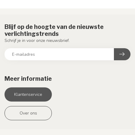
Blijf op de hoogte van de nieuwste
verlichtingstrends
Schrijf je in voor onze nieuwsbrief.
Meer informatie
Klantenservice
Over ons