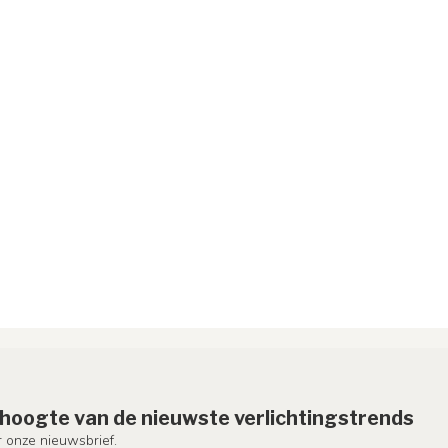
e hoogte van de nieuwste verlichtingstrends
or onze nieuwsbrief.