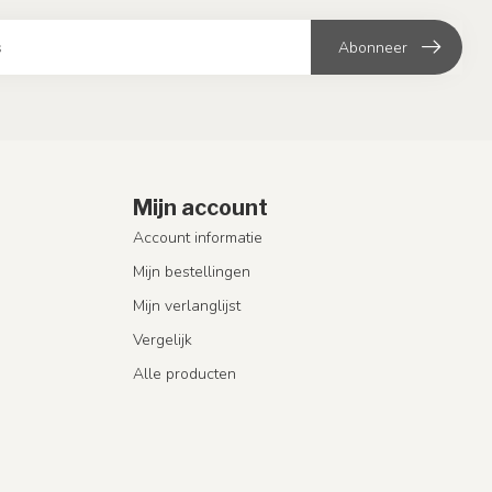
Abonneer
Mijn account
Account informatie
Mijn bestellingen
Mijn verlanglijst
Vergelijk
Alle producten