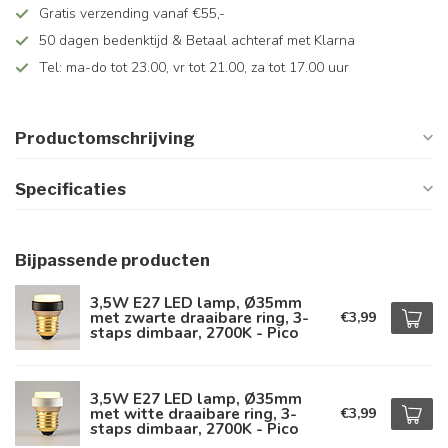
Gratis verzending vanaf €55,-
50 dagen bedenktijd & Betaal achteraf met Klarna
Tel: ma-do tot 23.00, vr tot 21.00, za tot 17.00 uur
Productomschrijving
Specificaties
Bijpassende producten
3,5W E27 LED lamp, Ø35mm
met zwarte draaibare ring, 3-
€3,99
staps dimbaar, 2700K - Pico
3,5W E27 LED lamp, Ø35mm
met witte draaibare ring, 3-
€3,99
staps dimbaar, 2700K - Pico