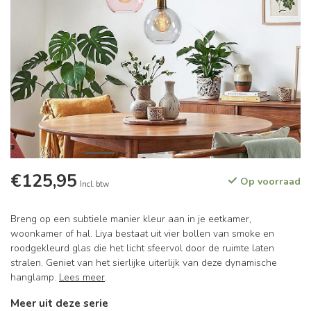
€125,95
Op voorraad
Incl. btw
Breng op een subtiele manier kleur aan in je eetkamer,
woonkamer of hal. Liya bestaat uit vier bollen van smoke en
roodgekleurd glas die het licht sfeervol door de ruimte laten
stralen. Geniet van het sierlijke uiterlijk van deze dynamische
hanglamp.
Lees meer
.
Meer uit deze serie