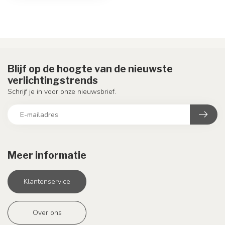
Blijf op de hoogte van de nieuwste
verlichtingstrends
Schrijf je in voor onze nieuwsbrief.
Meer informatie
Klantenservice
Over ons