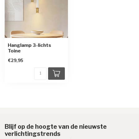
Hanglamp 3-lichts
Toine
€29,95
Blijf op de hoogte van de nieuwste
verlichtingstrends