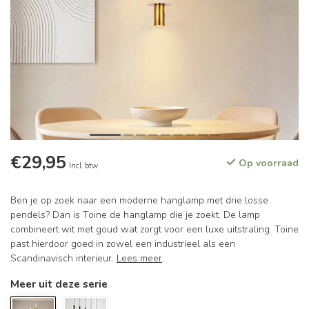
€29,95
Op voorraad
Incl. btw
Ben je op zoek naar een moderne hanglamp met drie losse
pendels? Dan is Toine de hanglamp die je zoekt. De lamp
combineert wit met goud wat zorgt voor een luxe uitstraling. Toine
past hierdoor goed in zowel een industrieel als een
Scandinavisch interieur.
Lees meer
.
Meer uit deze serie