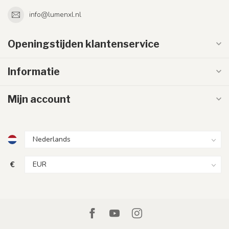
info@lumenxl.nl
Openingstijden klantenservice
Informatie
Mijn account
€