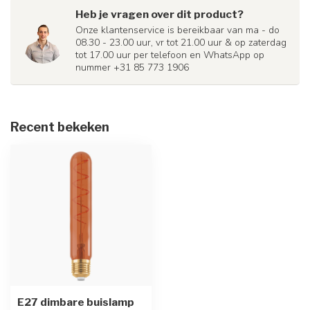
Heb je vragen over dit product?
Onze klantenservice is bereikbaar van ma - do
08.30 - 23.00 uur, vr tot 21.00 uur & op zaterdag
tot 17.00 uur per telefoon en WhatsApp op
nummer +31 85 773 1906
Recent bekeken
E27 dimbare buislamp