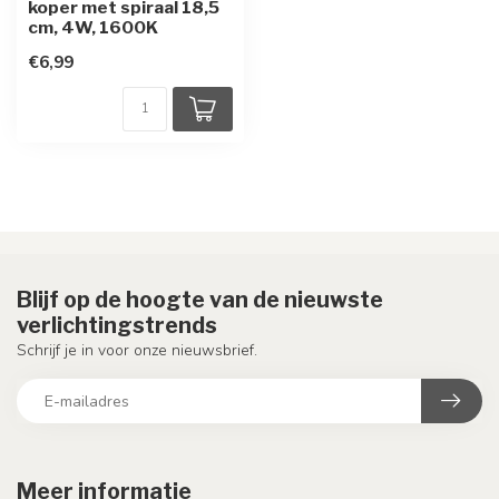
koper met spiraal 18,5
cm, 4W, 1600K
€6,99
Blijf op de hoogte van de nieuwste
verlichtingstrends
Schrijf je in voor onze nieuwsbrief.
Meer informatie