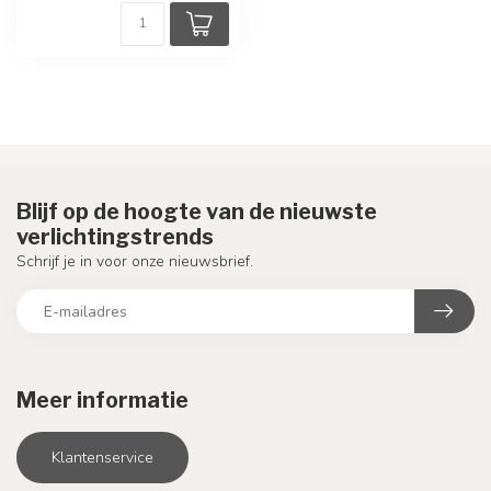
Blijf op de hoogte van de nieuwste
verlichtingstrends
Schrijf je in voor onze nieuwsbrief.
Meer informatie
Klantenservice