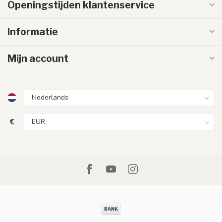
Openingstijden klantenservice
Informatie
Mijn account
€