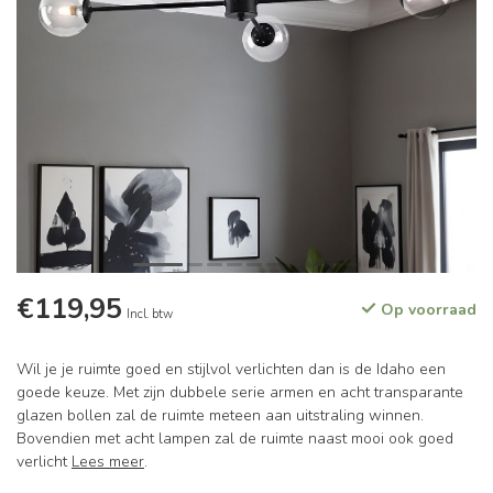
€119,95
Op voorraad
Incl. btw
Wil je je ruimte goed en stijlvol verlichten dan is de Idaho een
goede keuze. Met zijn dubbele serie armen en acht transparante
glazen bollen zal de ruimte meteen aan uitstraling winnen.
Bovendien met acht lampen zal de ruimte naast mooi ook goed
verlicht
Lees meer
.