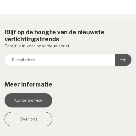
Blijf op de hoogte van de nieuwste
verlichtingstrends
Schrijf je in voor onze nieuwsbrief.
Meer informatie
Klantenservice
Over ons