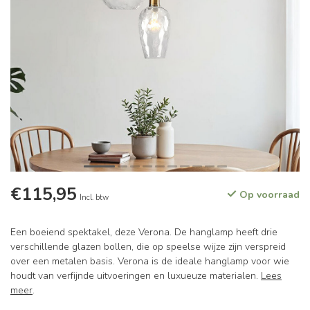
€115,95
Op voorraad
Incl. btw
Een boeiend spektakel, deze Verona. De hanglamp heeft drie
verschillende glazen bollen, die op speelse wijze zijn verspreid
over een metalen basis. Verona is de ideale hanglamp voor wie
houdt van verfijnde uitvoeringen en luxueuze materialen.
Lees
meer
.