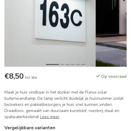
€8,50
Op voorraad
Incl. btw
Maak je huis vindbaar in het donker met de Flarex solar
buitenwandlamp. De lamp verlicht duidelijk je huisnummer zodat
bezoekers en pakketbezorgers je huis snel kunnen vinden.
Draadloos, gemaakt van duurzaam kunststof, roestvrij staal en
spatwaterbestendi
Lees meer
.
Vergelijkbare varianten