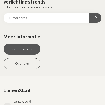
verlichtingstrends
Schrijf je in voor onze nieuwsbrief.
Meer informatie
Klantenservice
Over ons
LumenXL.nl
Lenteweg 8