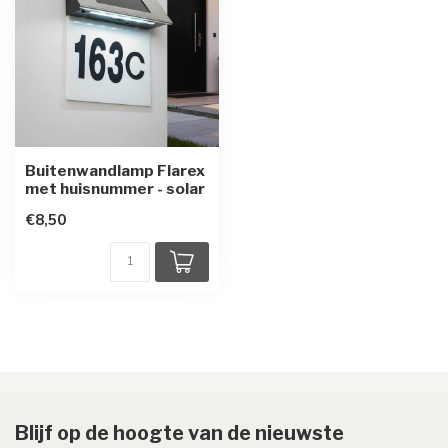
Buitenwandlamp Flarex
met huisnummer - solar
€8,50
Blijf op de hoogte van de nieuwste