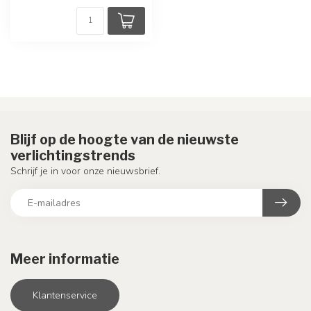
Blijf op de hoogte van de nieuwste
verlichtingstrends
Schrijf je in voor onze nieuwsbrief.
Meer informatie
Klantenservice