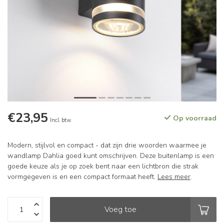
€23,95
Op voorraad
Incl. btw
Modern, stijlvol en compact - dat zijn drie woorden waarmee je
wandlamp Dahlia goed kunt omschrijven. Deze buitenlamp is een
goede keuze als je op zoek bent naar een lichtbron die strak
vormgegeven is en een compact formaat heeft.
Lees meer
.
Voeg toe