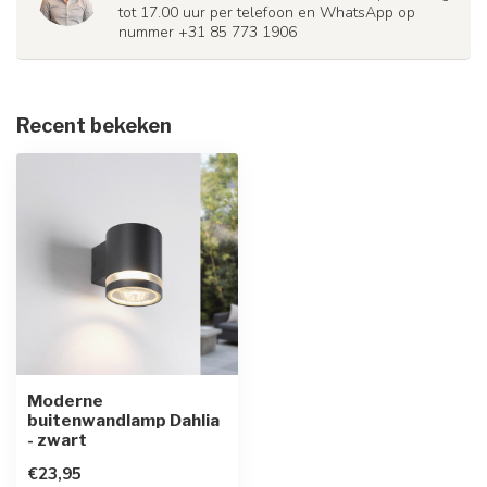
tot 17.00 uur per telefoon en WhatsApp op
nummer +31 85 773 1906
Recent bekeken
Moderne
buitenwandlamp Dahlia
- zwart
€23,95