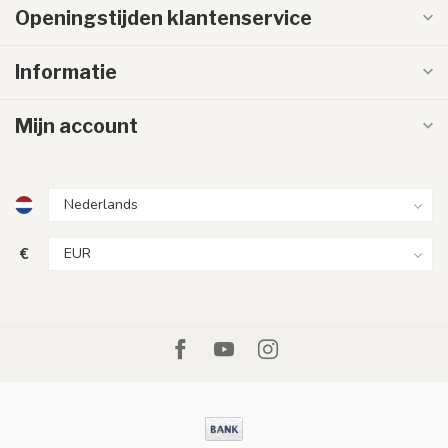
Openingstijden klantenservice
Informatie
Mijn account
€