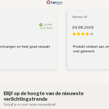
Herma W
KOPER
04.08.2026
31.07.2026
ngen en heel goed verpakt
Produkt voldoet aan omschrij
snel geleverd.
Blijf op de hoogte van de nieuwste
verlichtingstrends
Schrijf je in voor onze nieuwsbrief.