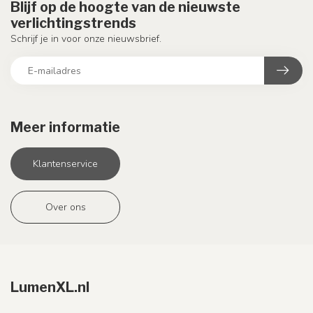
Blijf op de hoogte van de nieuwste
verlichtingstrends
Schrijf je in voor onze nieuwsbrief.
Meer informatie
Klantenservice
Over ons
LumenXL.nl