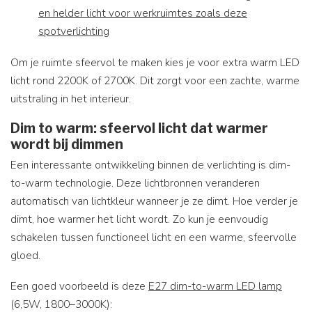
en helder licht voor werkruimtes zoals deze
spotverlichting
Om je ruimte sfeervol te maken kies je voor extra warm LED
licht rond 2200K of 2700K. Dit zorgt voor een zachte, warme
uitstraling in het interieur.
Dim to warm: sfeervol licht dat warmer
wordt bij dimmen
Een interessante ontwikkeling binnen de verlichting is dim-
to-warm technologie. Deze lichtbronnen veranderen
automatisch van lichtkleur wanneer je ze dimt. Hoe verder je
dimt, hoe warmer het licht wordt. Zo kun je eenvoudig
schakelen tussen functioneel licht en een warme, sfeervolle
gloed.
Een goed voorbeeld is deze
E27 dim-to-warm LED lamp
(6,5W, 1800–3000K):