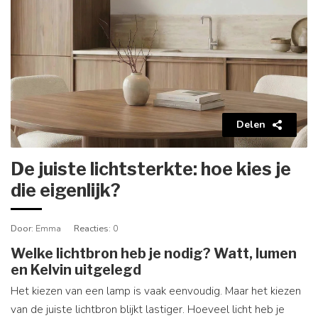
Delen
De juiste lichtsterkte: hoe kies je
die eigenlijk?
Door
: Emma
Reacties
: 0
Welke lichtbron heb je nodig? Watt, lumen
en Kelvin uitgelegd
Het kiezen van een lamp is vaak eenvoudig. Maar het kiezen
van de juiste lichtbron blijkt lastiger. Hoeveel licht heb je