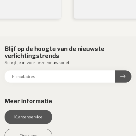
Blijf op de hoogte van de nieuwste
verlichtingstrends
Schrijf je in voor onze nieuwsbrief.
Meer informatie
Klantenservice
Over ons