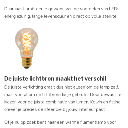
Daarnaast profiteer je gewoon van de voordelen van LED:
energiezuinig, lange levensduur en direct op volle sterkte.
De juiste lichtbron maakt het verschil
De juiste verlichting draait dus niet alleen om de lamp zelf,
maar vooral om de lichtbron die je gebruikt. Door bewust te
kiezen voor de juiste combinatie van lumen, Kelvin en fitting,
creëer je precies de sfeer die bij jouw interieur past.
Of je nu op zoek bent naar een warme filamentlamp voor