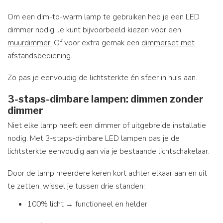
Om een dim-to-warm lamp te gebruiken heb je een LED
dimmer nodig. Je kunt bijvoorbeeld kiezen voor een
muurdimmer.
Of voor extra gemak een
dimmerset met
afstandsbediening.
Zo pas je eenvoudig de lichtsterkte én sfeer in huis aan.
3-staps-dimbare lampen: dimmen zonder
dimmer
Niet elke lamp heeft een dimmer of uitgebreide installatie
nodig. Met 3-staps-dimbare LED lampen pas je de
lichtsterkte eenvoudig aan via je bestaande lichtschakelaar.
Door de lamp meerdere keren kort achter elkaar aan en uit
te zetten, wissel je tussen drie standen:
100% licht → functioneel en helder