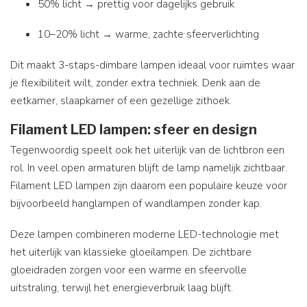
50% licht → prettig voor dagelijks gebruik
10–20% licht → warme, zachte sfeerverlichting
Dit maakt 3-staps-dimbare lampen ideaal voor ruimtes waar
je flexibiliteit wilt, zonder extra techniek. Denk aan de
eetkamer, slaapkamer of een gezellige zithoek.
Filament LED lampen: sfeer en design
Tegenwoordig speelt ook het uiterlijk van de lichtbron een
rol. In veel open armaturen blijft de lamp namelijk zichtbaar.
Filament LED lampen zijn daarom een populaire keuze voor
bijvoorbeeld hanglampen of wandlampen zonder kap.
Deze lampen combineren moderne LED-technologie met
het uiterlijk van klassieke gloeilampen. De zichtbare
gloeidraden zorgen voor een warme en sfeervolle
uitstraling, terwijl het energieverbruik laag blijft.