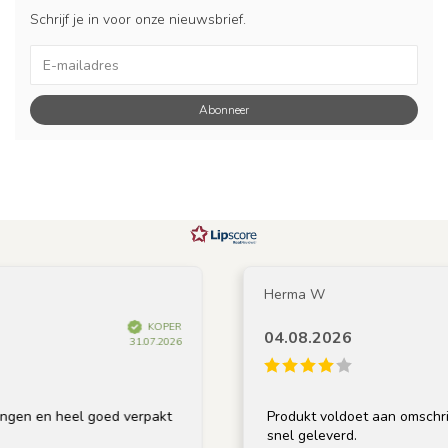
Schrijf je in voor onze nieuwsbrief.
Abonneer
Herma W
KOPER
04.08.2026
31.07.2026
en heel goed verpakt
Produkt voldoet aan omschrijving, 
snel geleverd.