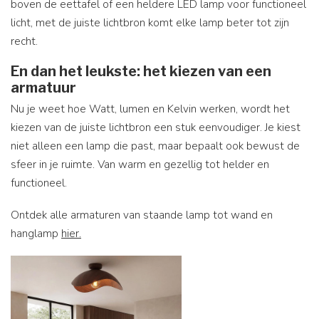
boven de eettafel of een heldere LED lamp voor functioneel
licht, met de juiste lichtbron komt elke lamp beter tot zijn
recht.
En dan het leukste: het kiezen van een
armatuur
Nu je weet hoe Watt, lumen en Kelvin werken, wordt het
kiezen van de juiste lichtbron een stuk eenvoudiger. Je kiest
niet alleen een lamp die past, maar bepaalt ook bewust de
sfeer in je ruimte. Van warm en gezellig tot helder en
functioneel.
Ontdek alle armaturen van staande lamp tot wand en
hanglamp
hier.