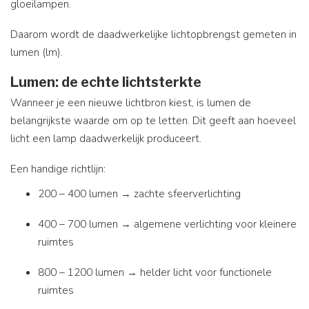
gloeilampen.
Daarom wordt de daadwerkelijke lichtopbrengst gemeten in
lumen (lm).
Lumen: de echte lichtsterkte
Wanneer je een nieuwe lichtbron kiest, is lumen de
belangrijkste waarde om op te letten. Dit geeft aan hoeveel
licht een lamp daadwerkelijk produceert.
Een handige richtlijn:
200 – 400 lumen → zachte sfeerverlichting
400 – 700 lumen → algemene verlichting voor kleinere
ruimtes
800 – 1200 lumen → helder licht voor functionele
ruimtes