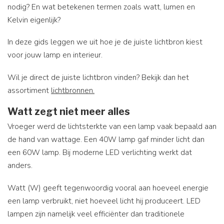
nodig? En wat betekenen termen zoals watt, lumen en
Kelvin eigenlijk?
In deze gids leggen we uit hoe je de juiste lichtbron kiest
voor jouw lamp en interieur.
Wil je direct de juiste lichtbron vinden? Bekijk dan het
assortiment
lichtbronnen.
Watt zegt niet meer alles
Vroeger werd de lichtsterkte van een lamp vaak bepaald aan
de hand van wattage. Een 40W lamp gaf minder licht dan
een 60W lamp. Bij moderne LED verlichting werkt dat
anders.
Watt (W) geeft tegenwoordig vooral aan hoeveel energie
een lamp verbruikt, niet hoeveel licht hij produceert. LED
lampen zijn namelijk veel efficiënter dan traditionele