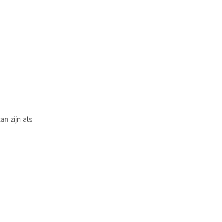
an zijn als