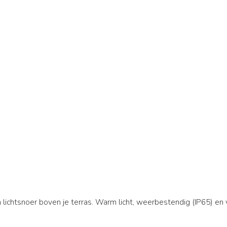
 lichtsnoer boven je terras. Warm licht, weerbestendig (IP65) en 