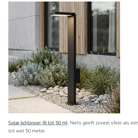
Solar lichtsnoer (8 tot 50 m)
.
Niets geeft zoveel sfeer als een
tot wel 50 meter.