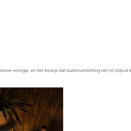
zonne-energie, en het bewijs dat buitenverlichting net zo stijlvol k