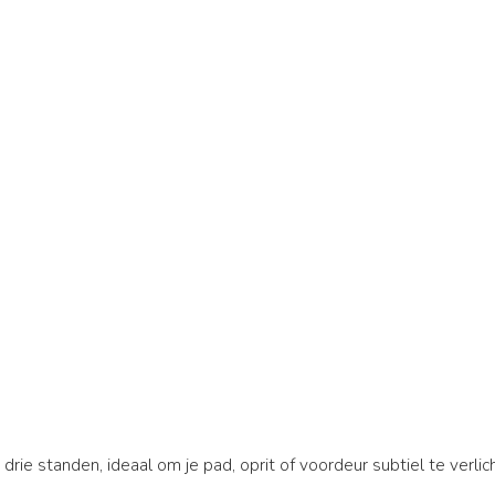
 drie standen, ideaal om je pad, oprit of voordeur subtiel te verlic