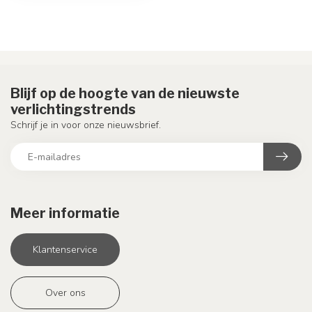
Blijf op de hoogte van de nieuwste
verlichtingstrends
Schrijf je in voor onze nieuwsbrief.
Meer informatie
Klantenservice
Over ons