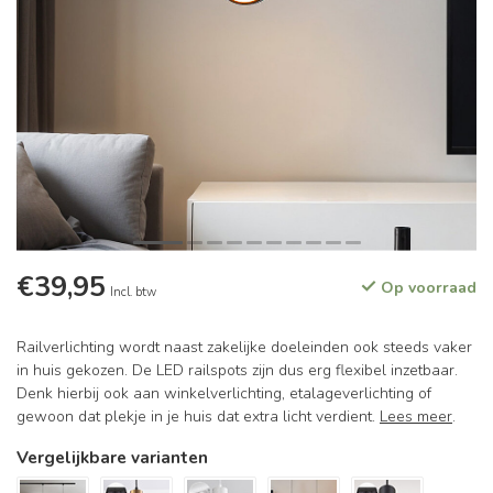
€39,95
Op voorraad
Incl. btw
Railverlichting wordt naast zakelijke doeleinden ook steeds vaker
in huis gekozen. De LED railspots zijn dus erg flexibel inzetbaar.
Denk hierbij ook aan winkelverlichting, etalageverlichting of
gewoon dat plekje in je huis dat extra licht verdient.
Lees meer
.
Vergelijkbare varianten