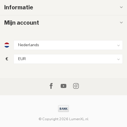
Informatie
Mijn account
€
© Copyright 2026 LumenXL.nl