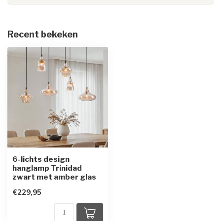
Recent bekeken
6-lichts design
hanglamp Trinidad
zwart met amber glas
€229,95