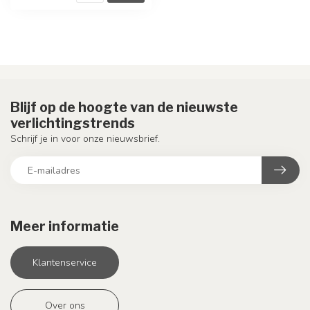
Blijf op de hoogte van de nieuwste
verlichtingstrends
Schrijf je in voor onze nieuwsbrief.
Meer informatie
Klantenservice
Over ons