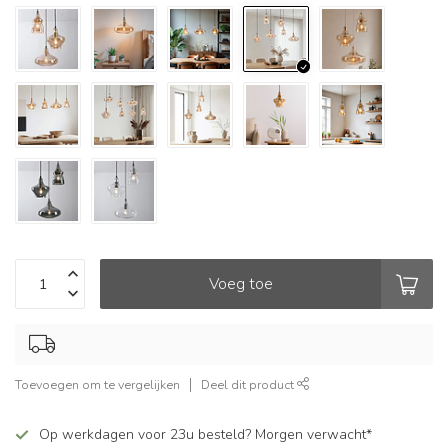
Voeg toe
Toevoegen om te vergelijken
Deel dit product
Op werkdagen voor 23u besteld? Morgen verwacht*