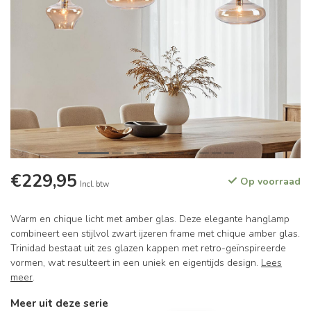
€229,95
Op voorraad
Incl. btw
Warm en chique licht met amber glas. Deze elegante hanglamp
combineert een stijlvol zwart ijzeren frame met chique amber glas.
Trinidad bestaat uit zes glazen kappen met retro-geïnspireerde
vormen, wat resulteert in een uniek en eigentijds design.
Lees
meer
.
Meer uit deze serie