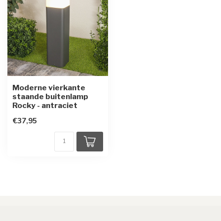
Moderne vierkante
staande buitenlamp
Rocky - antraciet
€37,95