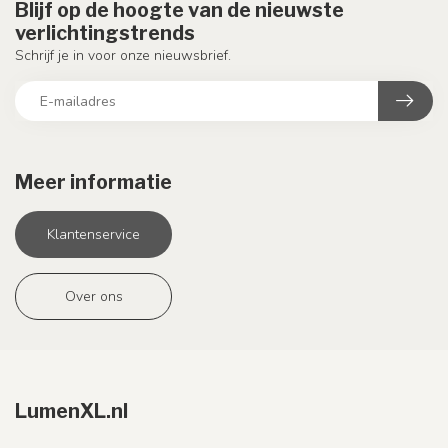
Blijf op de hoogte van de nieuwste
verlichtingstrends
Schrijf je in voor onze nieuwsbrief.
Meer informatie
Klantenservice
Over ons
LumenXL.nl