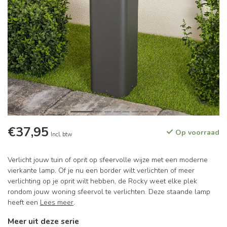
€37,95
Op voorraad
Incl. btw
Verlicht jouw tuin of oprit op sfeervolle wijze met een moderne
vierkante lamp. Of je nu een border wilt verlichten of meer
verlichting op je oprit wilt hebben, de Rocky weet elke plek
rondom jouw woning sfeervol te verlichten. Deze staande lamp
heeft een
Lees meer
.
Meer uit deze serie