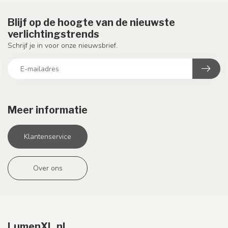
Blijf op de hoogte van de nieuwste
verlichtingstrends
Schrijf je in voor onze nieuwsbrief.
Meer informatie
Klantenservice
Over ons
LumenXL.nl