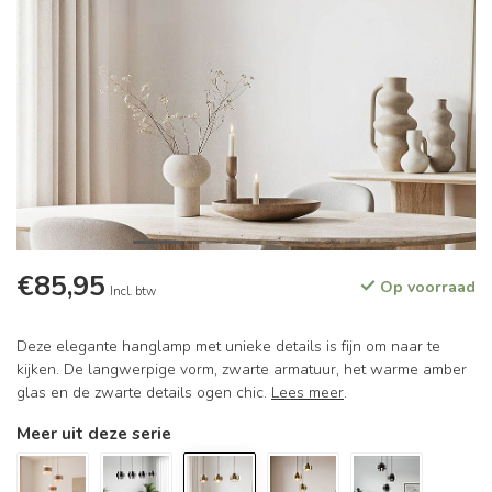
€85,95
Op voorraad
Incl. btw
Deze elegante hanglamp met unieke details is fijn om naar te
kijken. De langwerpige vorm, zwarte armatuur, het warme amber
glas en de zwarte details ogen chic.
Lees meer
.
Meer uit deze serie