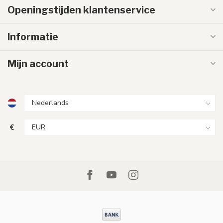
Openingstijden klantenservice
Informatie
Mijn account
€