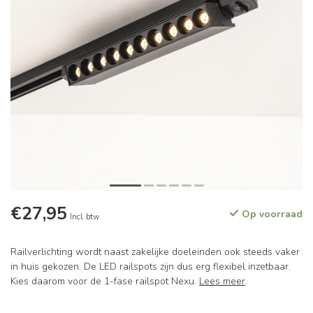
€27,95
Op voorraad
Incl. btw
Railverlichting wordt naast zakelijke doeleinden ook steeds vaker
in huis gekozen. De LED railspots zijn dus erg flexibel inzetbaar.
Kies daarom voor de 1-fase railspot Nexu.
Lees meer
.