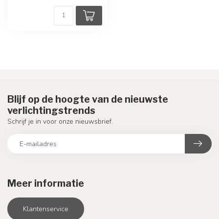
Blijf op de hoogte van de nieuwste
verlichtingstrends
Schrijf je in voor onze nieuwsbrief.
Meer informatie
Klantenservice