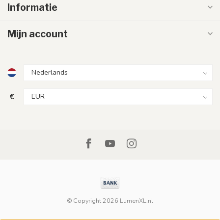
Informatie
Mijn account
€
© Copyright 2026 LumenXL.nl