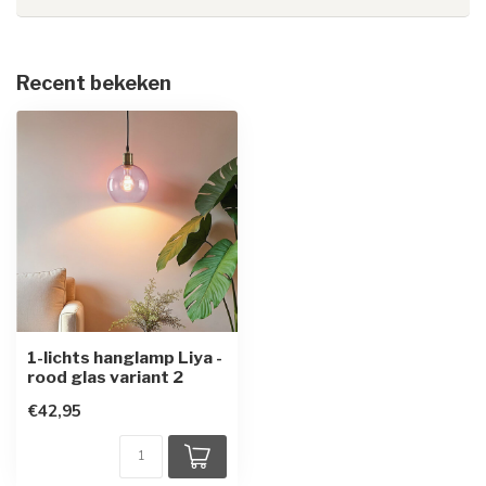
Recent bekeken
1-lichts hanglamp Liya -
rood glas variant 2
€42,95