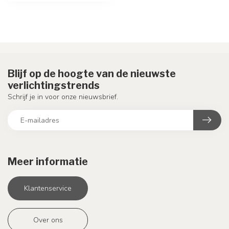
Blijf op de hoogte van de nieuwste
verlichtingstrends
Schrijf je in voor onze nieuwsbrief.
Meer informatie
Klantenservice
Over ons