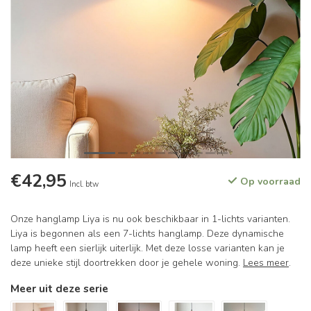
€42,95
Op voorraad
Incl. btw
Onze hanglamp Liya is nu ook beschikbaar in 1-lichts varianten.
Liya is begonnen als een 7-lichts hanglamp. Deze dynamische
lamp heeft een sierlijk uiterlijk. Met deze losse varianten kan je
deze unieke stijl doortrekken door je gehele woning.
Lees meer
.
Meer uit deze serie