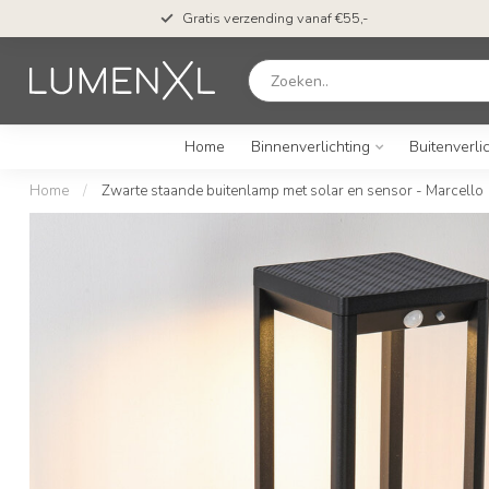
Gratis verzending vanaf €55,-
Home
Binnenverlichting
Buitenverli
Home
/
Zwarte staande buitenlamp met solar en sensor - Marcello