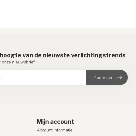
e hoogte van de nieuwste verlichtingstrends
or onze nieuwsbrief.
Abonneer
Mijn account
Account informatie