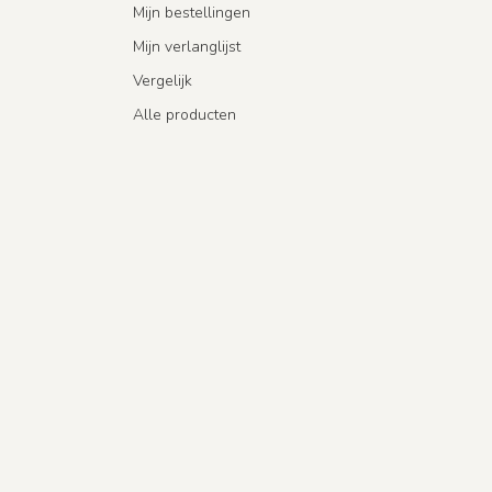
Mijn bestellingen
Mijn verlanglijst
Vergelijk
Alle producten