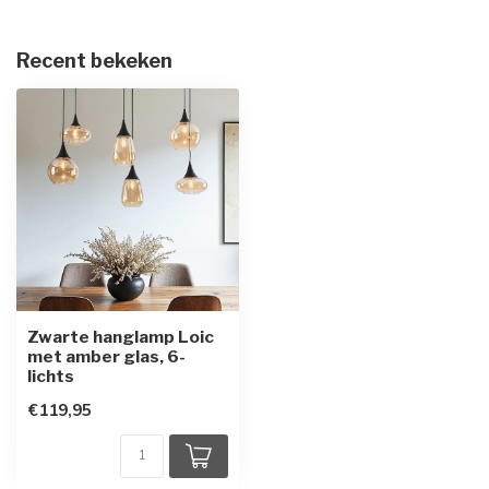
Recent bekeken
Zwarte hanglamp Loic
met amber glas, 6-
lichts
€119,95