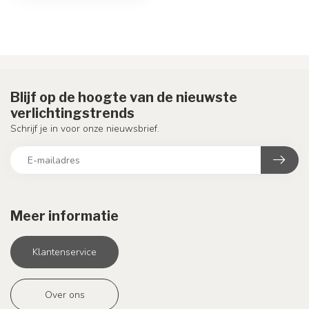
Blijf op de hoogte van de nieuwste
verlichtingstrends
Schrijf je in voor onze nieuwsbrief.
Meer informatie
Klantenservice
Over ons