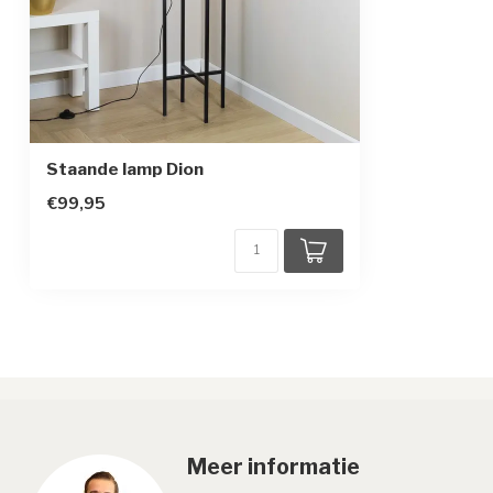
Sensor
Staande lamp Dion
€99,95
Meer informatie