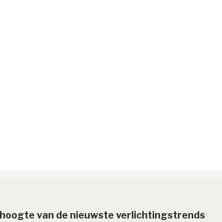
e hoogte van de nieuwste verlichtingstrends