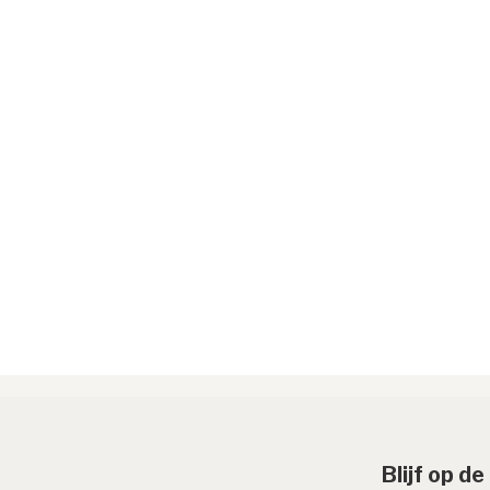
Blijf op d