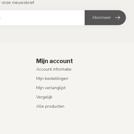
or onze nieuwsbrief.
Abonneer
Mijn account
Account informatie
Mijn bestellingen
Mijn verlanglijst
Vergelijk
Alle producten