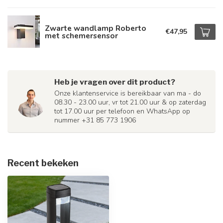
Zwarte wandlamp Roberto
€47,95
met schemersensor
Heb je vragen over dit product?
Onze klantenservice is bereikbaar van ma - do
08.30 - 23.00 uur, vr tot 21.00 uur & op zaterdag
tot 17.00 uur per telefoon en WhatsApp op
nummer +31 85 773 1906
Recent bekeken