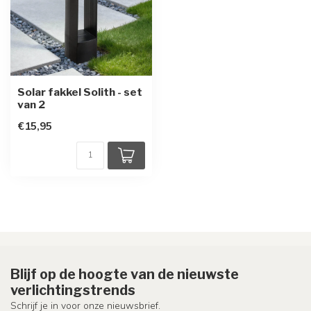
Solar fakkel Solith - set
van 2
€15,95
Blijf op de hoogte van de nieuwste
verlichtingstrends
Schrijf je in voor onze nieuwsbrief.