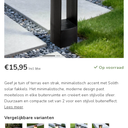
€15,95
Op voorraad
Incl. btw
Geef je tuin of terras een strak, minimalistisch accent met Solith
solar fakkels. Het minimalistische, moderne design past
moeiteloos in elke buitenruimte en creëert een stijlvolle sfeer.
Duurzaam en compacte set van 2 voor een stijlvol buiteneffect.
Lees meer
.
Vergelijkbare varianten