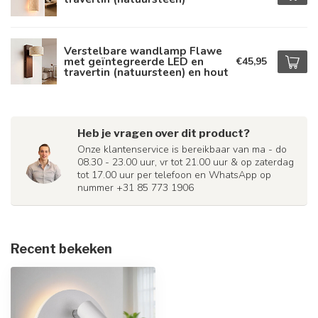
Verstelbare wandlamp Flawe
met geïntegreerde LED en
€45,95
travertin (natuursteen) en hout
Heb je vragen over dit product?
Onze klantenservice is bereikbaar van ma - do
08.30 - 23.00 uur, vr tot 21.00 uur & op zaterdag
tot 17.00 uur per telefoon en WhatsApp op
nummer +31 85 773 1906
Recent bekeken