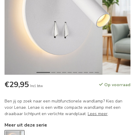
€29,95
Op voorraad
Incl. btw
Ben jij op zoek naar een multifunctionele wandlamp? Kies dan
voor Lenae. Lenae is een witte compacte wandlamp met een
draaibaar lichtpunt en verlichte wandplaat.
Lees meer
.
Meer uit deze serie