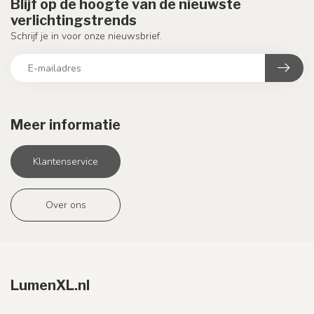
Blijf op de hoogte van de nieuwste
verlichtingstrends
Schrijf je in voor onze nieuwsbrief.
Meer informatie
Klantenservice
Over ons
LumenXL.nl