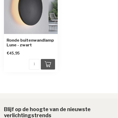
Ronde buitenwandlamp
Lune - zwart
€45,95
Blijf op de hoogte van de nieuwste
verlichtingstrends