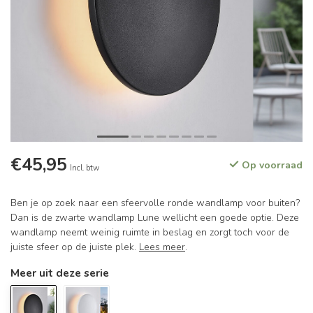
€45,95
Op voorraad
Incl. btw
Ben je op zoek naar een sfeervolle ronde wandlamp voor buiten?
Dan is de zwarte wandlamp Lune wellicht een goede optie. Deze
wandlamp neemt weinig ruimte in beslag en zorgt toch voor de
juiste sfeer op de juiste plek.
Lees meer
.
Meer uit deze serie