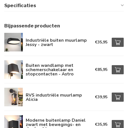
Specificaties
Bijpassende producten
Industriële buiten muurlamp
€35,95
Jessy - zwart
Buiten wandlamp met
schemerschakelaar en
€85,95
stopcontacten - Astro
RVS industriële muurlamp
€39,95
Alicia
Moderne buitenlamp Daniel
zwart met bewegings- en
€35,95