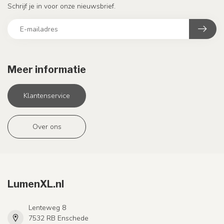
Schrijf je in voor onze nieuwsbrief.
Meer informatie
Klantenservice
Over ons
LumenXL.nl
Lenteweg 8
7532 RB Enschede