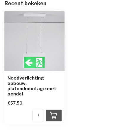
Recent bekeken
Noodverlichting
opbouw,
plafondmontage met
pendel
€57,50