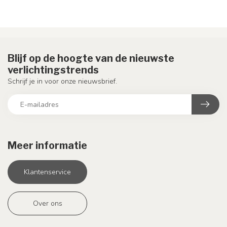
Blijf op de hoogte van de nieuwste
verlichtingstrends
Schrijf je in voor onze nieuwsbrief.
Meer informatie
Klantenservice
Over ons