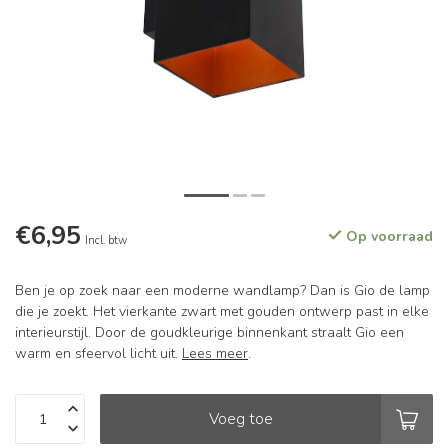
€6,95
Op voorraad
Incl. btw
Ben je op zoek naar een moderne wandlamp? Dan is Gio de lamp
die je zoekt. Het vierkante zwart met gouden ontwerp past in elke
interieurstijl. Door de goudkleurige binnenkant straalt Gio een
warm en sfeervol licht uit.
Lees meer
.
Voeg toe