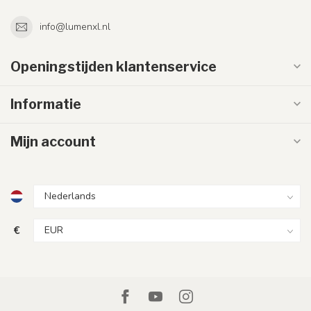
info@lumenxl.nl
Openingstijden klantenservice
Informatie
Mijn account
€