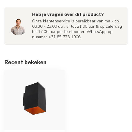
Heb je vragen over dit product?
Onze klantenservice is bereikbaar van ma - do
08.30 - 23.00 uur, vr tot 21.00 uur & op zaterdag
tot 17.00 uur per telefoon en WhatsApp op
nummer +31 85 773 1906
Recent bekeken