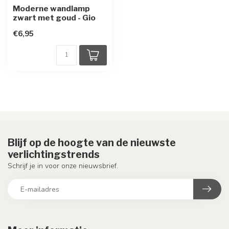
Moderne wandlamp
zwart met goud - Gio
€6,95
Blijf op de hoogte van de nieuwste
verlichtingstrends
Schrijf je in voor onze nieuwsbrief.