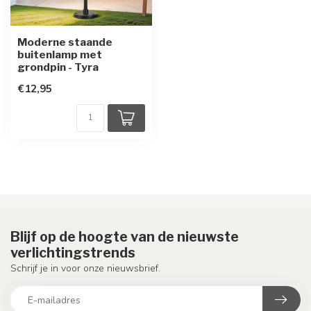
Moderne staande
buitenlamp met
grondpin - Tyra
€12,95
Blijf op de hoogte van de nieuwste
verlichtingstrends
Schrijf je in voor onze nieuwsbrief.