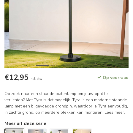
€12,95
Op voorraad
Incl. btw
Op zoek naar een staande buitenlamp om jouw oprit te
verlichten? Met Tyra is dat mogelijk. Tyra is een moderne staande
lamp met een bijgevoegde grondpin, waardoor je Tyra eenvoudig,
in zachte grond, op meerdere plekken kan monteren.
Lees meer
.
Meer uit deze serie