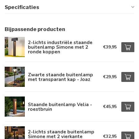
Specificaties
Bijpassende producten
2-lichts industriële staande
buitenlamp Simone met 2
€39,95
ronde koppen
Zwarte staande buitenlamp
€29,95
met transparant kap - Joaz
Staande buitenlamp Velia -
€45,95
roestbruin
2-lichts staande buitenlamp
Simone met 2 vierkante
€32,95