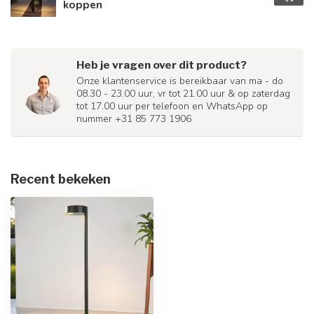
koppen
Heb je vragen over dit product?
Onze klantenservice is bereikbaar van ma - do
08.30 - 23.00 uur, vr tot 21.00 uur & op zaterdag
tot 17.00 uur per telefoon en WhatsApp op
nummer +31 85 773 1906
Recent bekeken