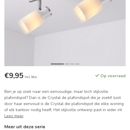
€9,95
Op voorraad
Incl. btw
Ben je op zoek naar een eenvoudige, maar toch stijlvolle
plafondspot? Dan is de Crystal de plafondspot die je zoekt! Juist
door haar eenvoud is de Crystal die plafondspot die elke woning
of elk kantoor nodig heeft. Het stijlvolle ontwerp past in ieder int
Lees meer
.
Meer uit deze serie