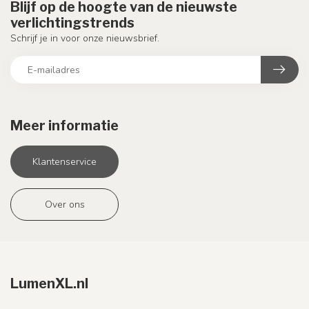
Blijf op de hoogte van de nieuwste
verlichtingstrends
Schrijf je in voor onze nieuwsbrief.
Meer informatie
Klantenservice
Over ons
LumenXL.nl