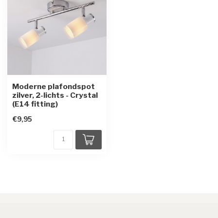
Moderne plafondspot
zilver, 2-lichts - Crystal
(E14 fitting)
€9,95