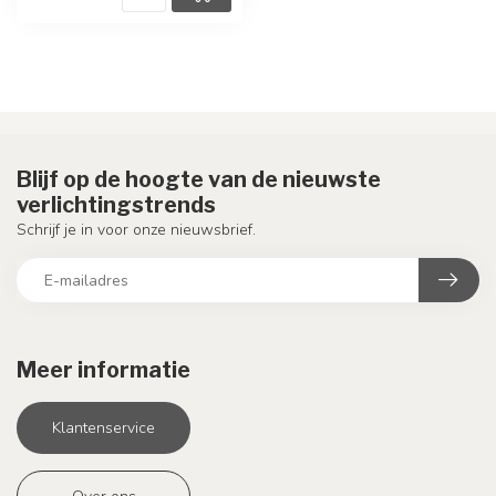
Blijf op de hoogte van de nieuwste
verlichtingstrends
Schrijf je in voor onze nieuwsbrief.
Meer informatie
Klantenservice