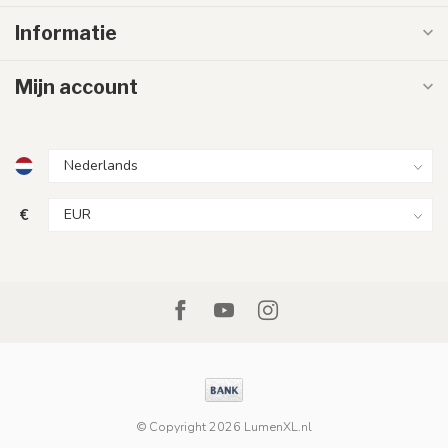
Informatie
Mijn account
€
© Copyright 2026 LumenXL.nl