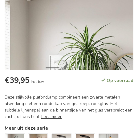
€39,95
Op voorraad
Incl. btw
Deze stijlvolle plafondlamp combineert een zwarte metalen
afwerking met een ronde kap van gestreept rookglas. Het
subtiele lijnenspel aan de binnenzijde van het glas verspreidt een
zacht, diffuus licht.
Lees meer
.
Meer uit deze serie