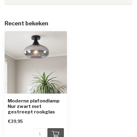
Recent bekeken
Moderne plafondlamp
Nur zwart met
gestreept rookglas
€39,95