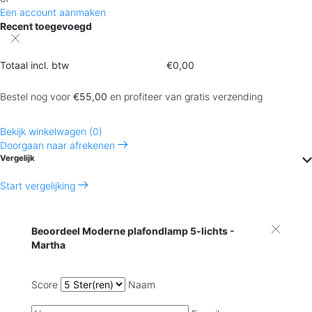
Een account aanmaken
Recent toegevoegd
Totaal incl. btw
€0,00
Bestel nog voor
€55,00
en profiteer van gratis verzending
Bekijk winkelwagen (0)
Doorgaan naar afrekenen
Vergelijk
Start vergelijking
Beoordeel Moderne plafondlamp 5-lichts -
Martha
Score
Naam