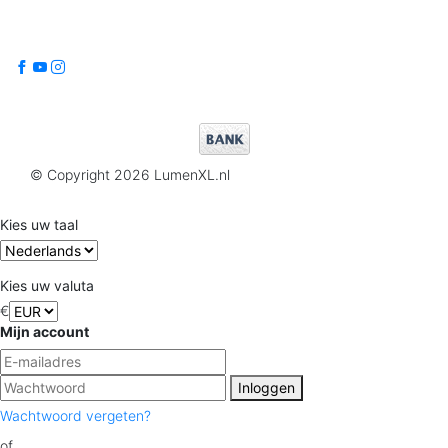
© Copyright 2026 LumenXL.nl
Kies uw taal
Kies uw valuta
€
Mijn account
Inloggen
Wachtwoord vergeten?
of