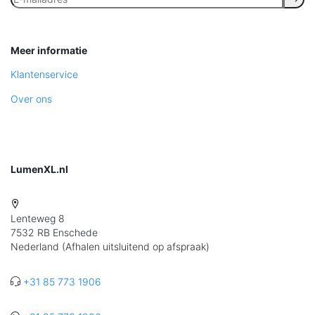
Meer informatie
Klantenservice
Over ons
LumenXL.nl
Lenteweg 8
7532 RB Enschede
Nederland (Afhalen uitsluitend op afspraak)
+31 85 773 1906