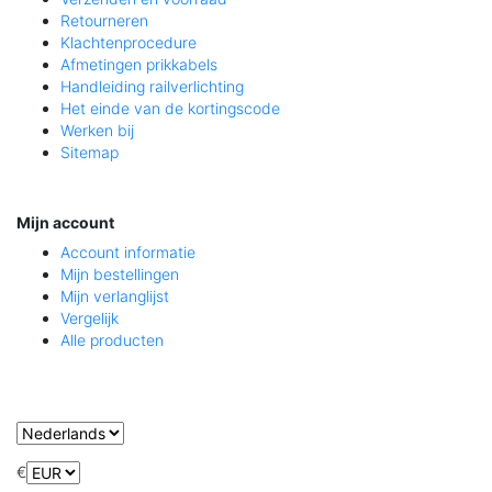
Retourneren
Klachtenprocedure
Afmetingen prikkabels
Handleiding railverlichting
Het einde van de kortingscode
Werken bij
Sitemap
Mijn account
Account informatie
Mijn bestellingen
Mijn verlanglijst
Vergelijk
Alle producten
€