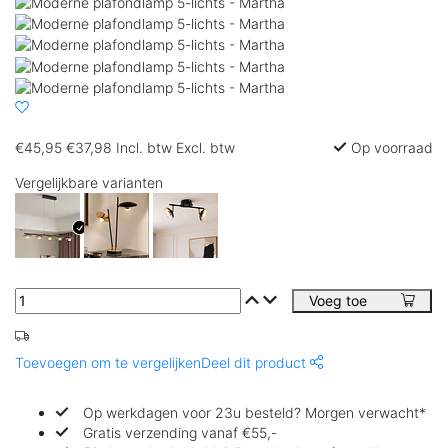
€45,95
€37,98
Incl. btw
Excl. btw
Op voorraad
Vergelijkbare varianten
Voeg toe
Toevoegen om te vergelijken
Deel dit product
Op werkdagen voor 23u besteld? Morgen verwacht*
Gratis verzending vanaf €55,-