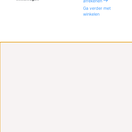
afrekenen
Ga verder met
winkelen