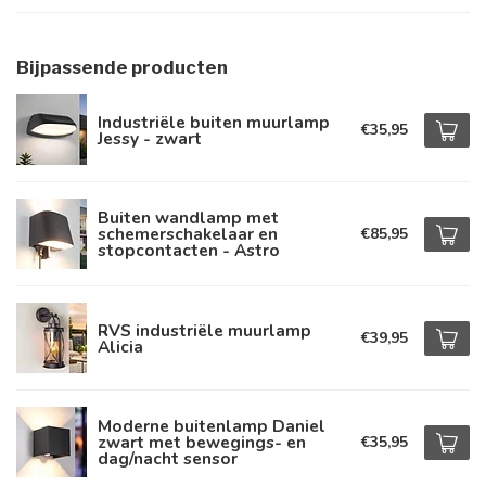
Bijpassende producten
Industriële buiten muurlamp
€35,95
Jessy - zwart
Buiten wandlamp met
schemerschakelaar en
€85,95
stopcontacten - Astro
RVS industriële muurlamp
€39,95
Alicia
Moderne buitenlamp Daniel
zwart met bewegings- en
€35,95
dag/nacht sensor