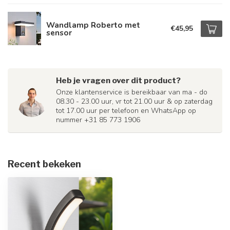
Wandlamp Roberto met
€45,95
sensor
Heb je vragen over dit product?
Onze klantenservice is bereikbaar van ma - do
08.30 - 23.00 uur, vr tot 21.00 uur & op zaterdag
tot 17.00 uur per telefoon en WhatsApp op
nummer +31 85 773 1906
Recent bekeken