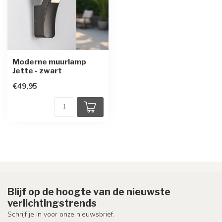
Moderne muurlamp
Jette - zwart
€49,95
Blijf op de hoogte van de nieuwste
verlichtingstrends
Schrijf je in voor onze nieuwsbrief.