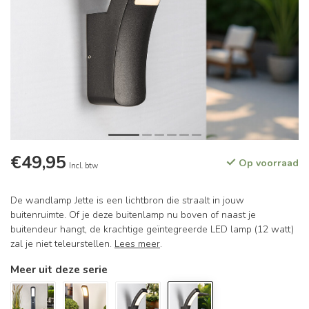
€49,95
Op voorraad
Incl. btw
De wandlamp Jette is een lichtbron die straalt in jouw
buitenruimte. Of je deze buitenlamp nu boven of naast je
buitendeur hangt, de krachtige geïntegreerde LED lamp (12 watt)
zal je niet teleurstellen.
Lees meer
.
Meer uit deze serie