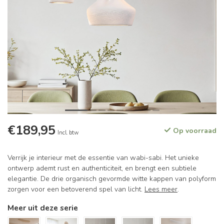
€189,95
Op voorraad
Incl. btw
Verrijk je interieur met de essentie van wabi-sabi. Het unieke
ontwerp ademt rust en authenticiteit, en brengt een subtiele
elegantie. De drie organisch gevormde witte kappen van polyform
zorgen voor een betoverend spel van licht.
Lees meer
.
Meer uit deze serie