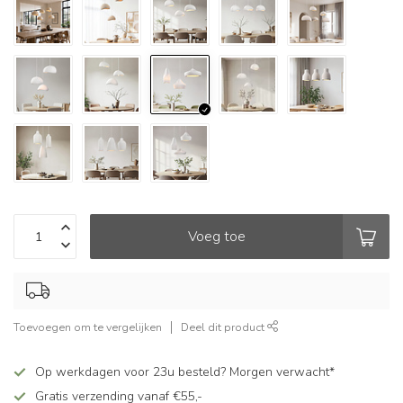
Voeg toe
Toevoegen om te vergelijken
Deel dit product
Op werkdagen voor 23u besteld? Morgen verwacht*
Gratis verzending vanaf €55,-