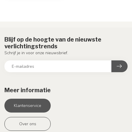
Blijf op de hoogte van de nieuwste
verlichtingstrends
Schrijf je in voor onze nieuwsbrief.
Meer informatie
Klantenservice
Over ons