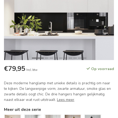
€79,95
Op voorraad
Incl. btw
Deze moderne hanglamp met unieke details is prachtig om naar
te kijken. De langwerpige vorm, zwarte armatuur, smoke glas en
zwarte details oogt chic. De drie hangers hangen gelijkmatig
naast elkaar wat rust uitstraalt.
Lees meer
.
Meer uit deze serie