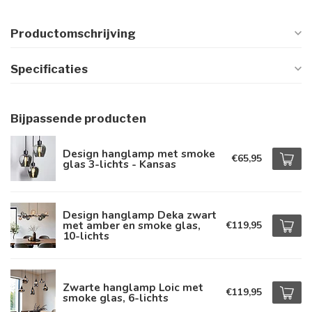
Productomschrijving
Specificaties
Bijpassende producten
Design hanglamp met smoke
€65,95
glas 3-lichts - Kansas
Design hanglamp Deka zwart
met amber en smoke glas,
€119,95
10-lichts
Zwarte hanglamp Loic met
€119,95
smoke glas, 6-lichts