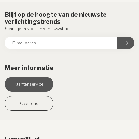
Blijf op de hoogte van de nieuwste
verlichtingstrends
Schrijf je in voor onze nieuwsbrief.
Meer informatie
Klantenservice
Over ons
LumenXL.nl