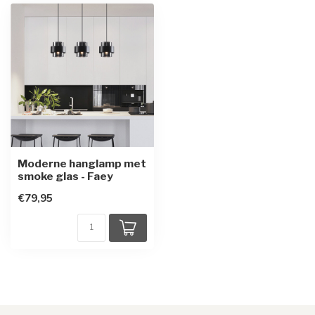
Moderne hanglamp met
smoke glas - Faey
€79,95