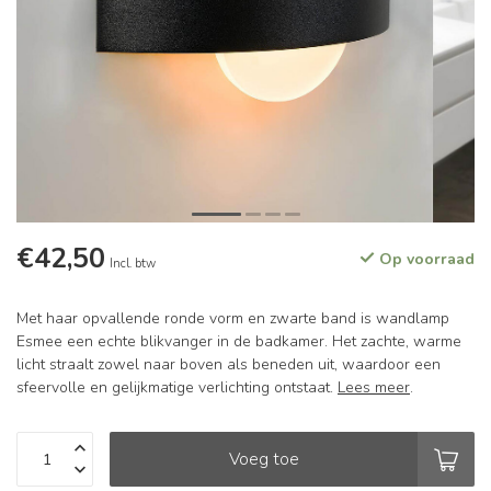
€42,50
Op voorraad
Incl. btw
Met haar opvallende ronde vorm en zwarte band is wandlamp
Esmee een echte blikvanger in de badkamer. Het zachte, warme
licht straalt zowel naar boven als beneden uit, waardoor een
sfeervolle en gelijkmatige verlichting ontstaat.
Lees meer
.
Voeg toe