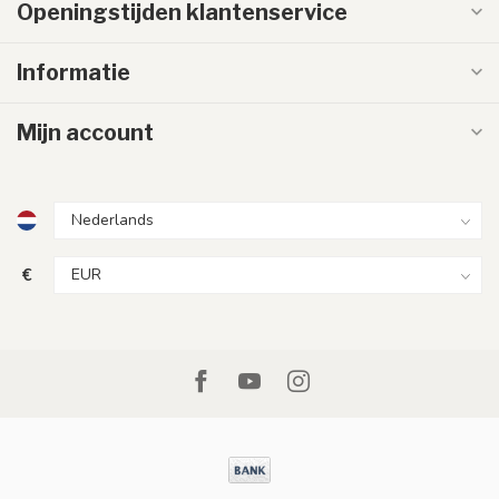
Openingstijden klantenservice
Informatie
Mijn account
€