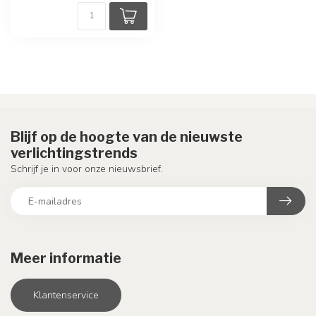
Blijf op de hoogte van de nieuwste
verlichtingstrends
Schrijf je in voor onze nieuwsbrief.
Meer informatie
Klantenservice