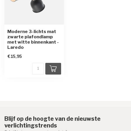
Moderne 3-lichts mat
zwarte plafondlamp
met witte binnenkant -
Laredo
€15,95
Blijf op de hoogte van de nieuwste
verlichtingstrends