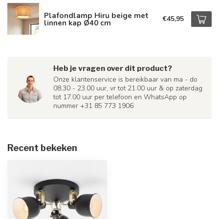
Plafondlamp Hiru beige met
€45,95
linnen kap Ø40 cm
Heb je vragen over dit product?
Onze klantenservice is bereikbaar van ma - do
08.30 - 23.00 uur, vr tot 21.00 uur & op zaterdag
tot 17.00 uur per telefoon en WhatsApp op
nummer +31 85 773 1906
Recent bekeken