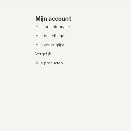
Mijn account
Account informatie
Mijn bestellingen
Mijn verlanglijst
Vergelijk
Alle producten