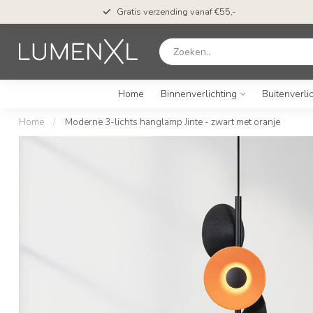
Gratis verzending vanaf €55,-
Home
Binnenverlichting
Buitenverli
Home
/
Moderne 3-lichts hanglamp Jinte - zwart met oranje