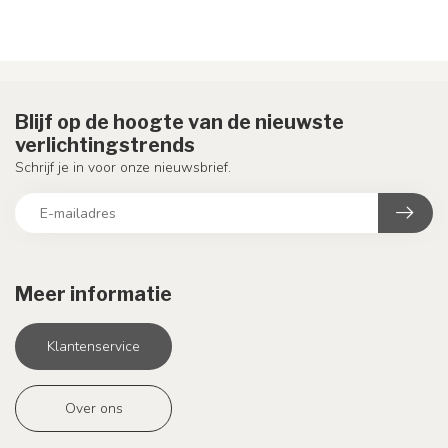
Blijf op de hoogte van de nieuwste
verlichtingstrends
Schrijf je in voor onze nieuwsbrief.
Meer informatie
Klantenservice
Over ons