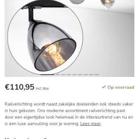
€110,95
Op voorraad
Incl. btw
Railverlichting wordt naast zakelijke doeleinden ook steeds vaker
in huis gekozen. Ons moderne assortiment railverlichting past
door een eigentijdse look helemaal in de interieurtrend van nu en
is een luxe aanvulling voor je woning.
Lees meer
.