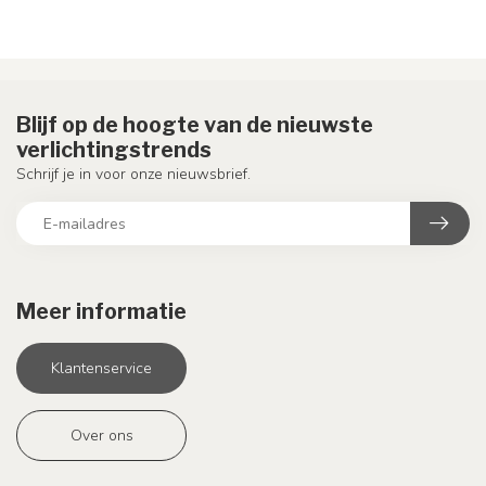
Blijf op de hoogte van de nieuwste
verlichtingstrends
Schrijf je in voor onze nieuwsbrief.
Meer informatie
Klantenservice
Over ons