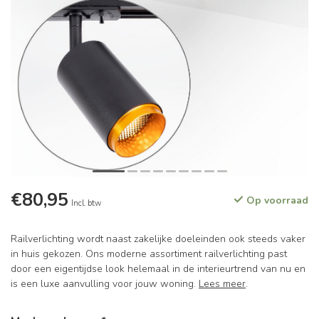
€80,95
Op voorraad
Incl. btw
Railverlichting wordt naast zakelijke doeleinden ook steeds vaker
in huis gekozen. Ons moderne assortiment railverlichting past
door een eigentijdse look helemaal in de interieurtrend van nu en
is een luxe aanvulling voor jouw woning.
Lees meer
.