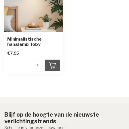
Minimalistische
hanglamp Toby
€7,95
Blijf op de hoogte van de nieuwste
verlichtingstrends
Schrijf je in voor onze nieuwsbrief.