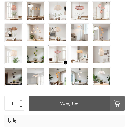
Voeg toe