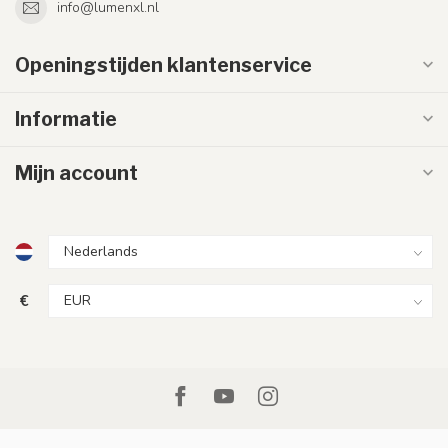
info@lumenxl.nl
Openingstijden klantenservice
Informatie
Mijn account
€