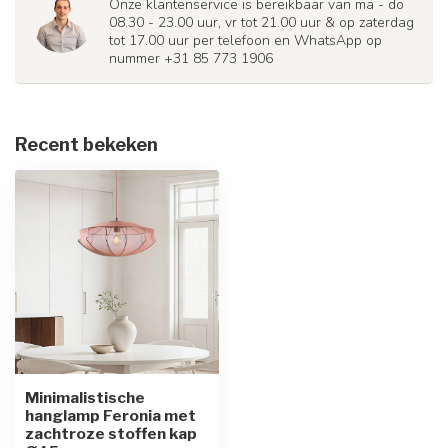
Onze klantenservice is bereikbaar van ma - do
08.30 - 23.00 uur, vr tot 21.00 uur & op zaterdag
tot 17.00 uur per telefoon en WhatsApp op
nummer +31 85 773 1906
Recent bekeken
Minimalistische
hanglamp Feronia met
zachtroze stoffen kap