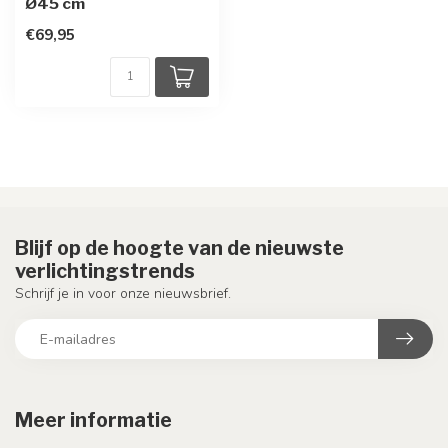
Ø45 cm
€69,95
Blijf op de hoogte van de nieuwste
verlichtingstrends
Schrijf je in voor onze nieuwsbrief.
Meer informatie