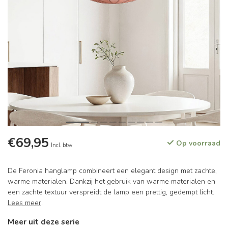
€69,95
Op voorraad
Incl. btw
De Feronia hanglamp combineert een elegant design met zachte,
warme materialen. Dankzij het gebruik van warme materialen en
een zachte textuur verspreidt de lamp een prettig, gedempt licht.
Lees meer
.
Meer uit deze serie