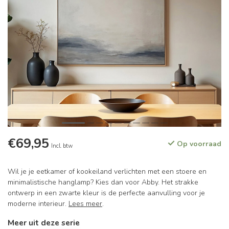
€69,95
Op voorraad
Incl. btw
Wil je je eetkamer of kookeiland verlichten met een stoere en
minimalistische hanglamp? Kies dan voor Abby. Het strakke
ontwerp in een zwarte kleur is de perfecte aanvulling voor je
moderne interieur.
Lees meer
.
Meer uit deze serie