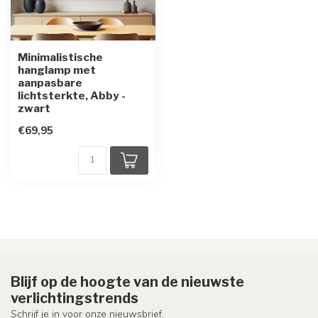
Minimalistische
hanglamp met
aanpasbare
lichtsterkte, Abby -
zwart
€69,95
Blijf op de hoogte van de nieuwste
verlichtingstrends
Schrijf je in voor onze nieuwsbrief.