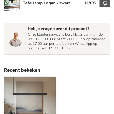
Tafellamp Logan - zwart
€19,95
Heb je vragen over dit product?
Onze klantenservice is bereikbaar van ma - do
08.30 - 23.00 uur, vr tot 21.00 uur & op zaterdag
tot 17.00 uur per telefoon en WhatsApp op
nummer +31 85 773 1906
Recent bekeken