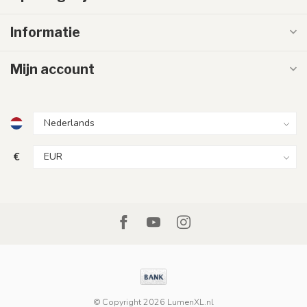
Informatie
Mijn account
€
© Copyright 2026 LumenXL.nl