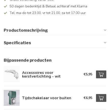
50 dagen bedenktijd & Betaal achteraf met Klarna
Tel: ma-do tot 23.00, vr tot 21.00, za tot 17.00 uur
Productomschrijving
Specificaties
Bijpassende producten
Accessoires voor
€5,95
kerstverlichting - wit
Tijdschakelaar voor buiten
€6,95