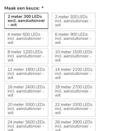
Maak een keuze:
*
2 meter 300 LEDs
2 meter 300 LEDs
excl. aansluitsnoer
incl. aansluitsnoer -
- wit
wit
4 meter 600 LEDs
6 meter 900 LEDs
incl. aansluitsnoer -
incl. aansluitsnoer -
wit
wit
8 meter 1200 LEDs
10 meter 1500 LEDs
incl. aansluitsnoer -
incl. aansluitsnoer -
wit
wit
12 meter 1800 LEDs
14 meter 2100 LEDs
incl. aansluitsnoer -
incl. aansluitsnoer -
wit
wit
16 meter 2400 LEDs
18 meter 2700 LEDs
incl. aansluitsnoer -
incl. aansluitsnoer -
wit
wit
20 meter 3000 LEDs
22 meter 3300 LEDs
incl. aansluitsnoer -
incl. aansluitsnoer -
wit
wit
24 meter 3600 LEDs
26 meter 3900 LEDs
incl. aansluitsnoer -
incl. aansluitsnoer -
wit
wit