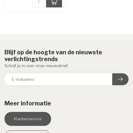
Blijf op de hoogte van de nieuwste
verlichtingstrends
Schrijf je in voor onze nieuwsbrief.
Meer informatie
Klantenservice