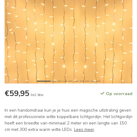
€59,95
Op voorraad
Incl. btw
In een handomdraai kun je je huis een magische uitstraling geven
met dit professionele witte koppelbare lichtgordijn. Het lichtgordijn
heeft een breedte van minimaal 2 meter en een lengte van 150
cm met 300 extra warm witte LEDs.
Lees meer
.