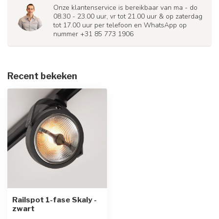
Onze klantenservice is bereikbaar van ma - do
08.30 - 23.00 uur, vr tot 21.00 uur & op zaterdag
tot 17.00 uur per telefoon en WhatsApp op
nummer +31 85 773 1906
Recent bekeken
Railspot 1-fase Skaly -
zwart