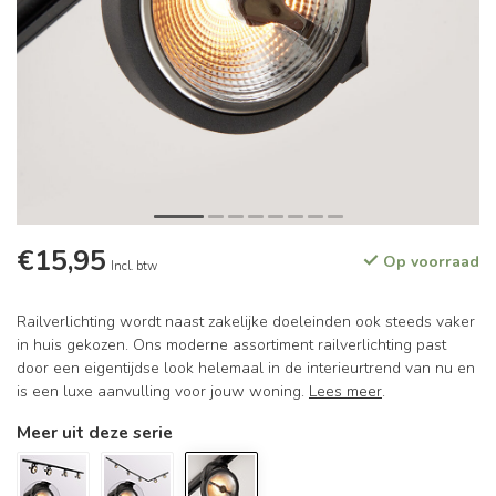
€15,95
Op voorraad
Incl. btw
Railverlichting wordt naast zakelijke doeleinden ook steeds vaker
in huis gekozen. Ons moderne assortiment railverlichting past
door een eigentijdse look helemaal in de interieurtrend van nu en
is een luxe aanvulling voor jouw woning.
Lees meer
.
Meer uit deze serie