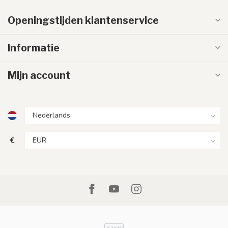
Openingstijden klantenservice
Informatie
Mijn account
€