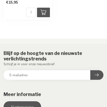
€15,95
Blijf op de hoogte van de nieuwste
verlichtingstrends
Schrijf je in voor onze nieuwsbrief.
Meer informatie
Klantenservice