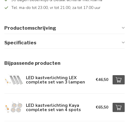
Tel: ma-do tot 23.00, vr tot 21.00, za tot 17.00 uur
Productomschrijving
Specificaties
Bijpassende producten
LED kastverlichting LEX
€46,50
complete set van 3 lampen
LED kastverlichting Kaya
€65,50
complete set van 4 spots