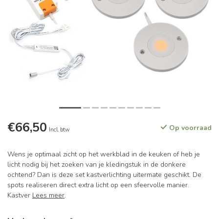
€66,50
Op voorraad
Incl. btw
Wens je optimaal zicht op het werkblad in de keuken of heb je
licht nodig bij het zoeken van je kledingstuk in de donkere
ochtend? Dan is deze set kastverlichting uitermate geschikt. De
spots realiseren direct extra licht op een sfeervolle manier.
Kastver
Lees meer
.