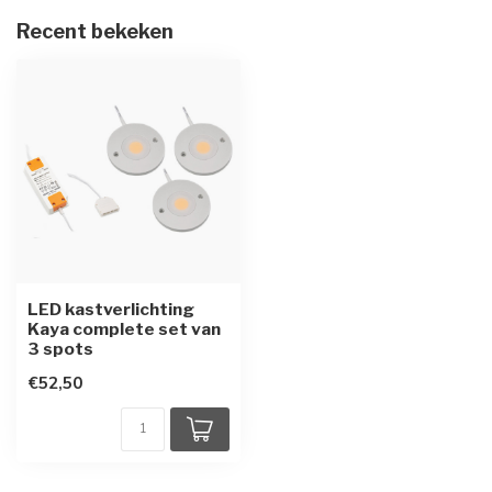
Recent bekeken
LED kastverlichting
Kaya complete set van
3 spots
€52,50