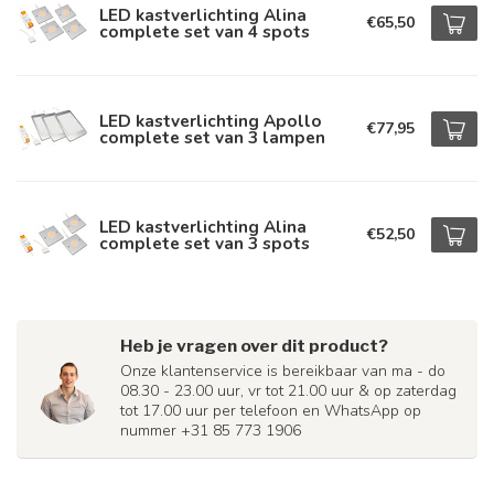
LED kastverlichting Alina
€65,50
complete set van 4 spots
LED kastverlichting Apollo
€77,95
complete set van 3 lampen
LED kastverlichting Alina
€52,50
complete set van 3 spots
Heb je vragen over dit product?
Onze klantenservice is bereikbaar van ma - do
08.30 - 23.00 uur, vr tot 21.00 uur & op zaterdag
tot 17.00 uur per telefoon en WhatsApp op
nummer +31 85 773 1906