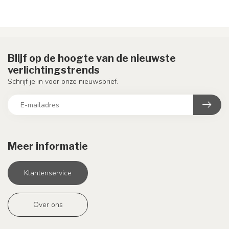
Blijf op de hoogte van de nieuwste
verlichtingstrends
Schrijf je in voor onze nieuwsbrief.
Meer informatie
Klantenservice
Over ons